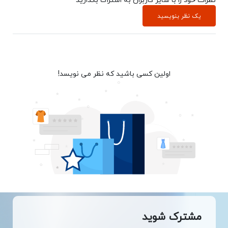
یک نظر بنویسید
اولین کسی باشید که نظر می نویسد!
مشترک شوید