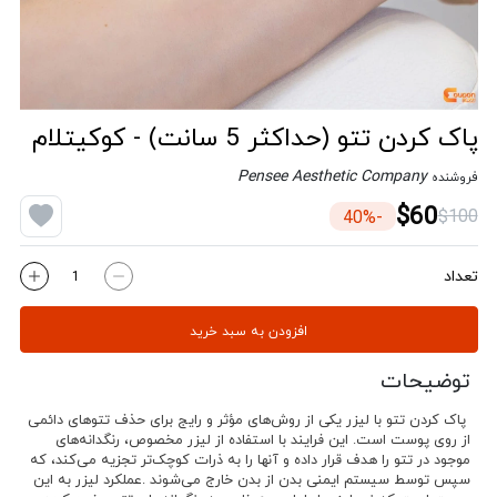
پاک کردن تتو (حداکثر 5 سانت) - کوکیتلام
Pensee Aesthetic Company
فروشنده
$60
$100
-40%
تعداد
افزودن به سبد خرید
توضیحات
پاک کردن تتو با لیزر یکی از روش‌های مؤثر و رایج برای حذف تتوهای دائمی
از روی پوست است. این فرایند با استفاده از لیزر مخصوص، رنگدانه‌های
موجود در تتو را هدف قرار داده و آنها را به ذرات کوچک‌تر تجزیه می‌کند، که
سپس توسط سیستم ایمنی بدن از بدن خارج می‌شوند
.
عملکرد لیزر به این