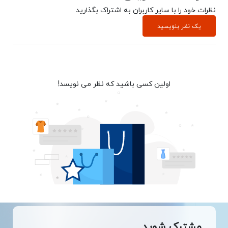
نظرات خود را با سایر کاربران به اشتراک بگذارید
یک نظر بنویسید
اولین کسی باشید که نظر می نویسد!
مشترک شوید