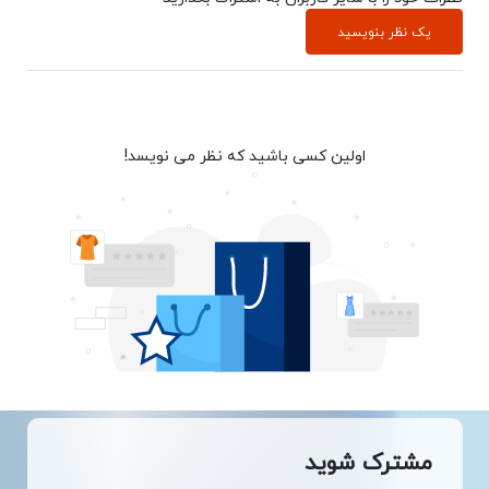
یک نظر بنویسید
اولین کسی باشید که نظر می نویسد!
مشترک شوید