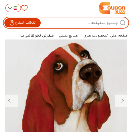
انتخاب استان
صفحه اصلی
محصولات هنری
صنایع دستی
سفارش تابلو نقاشی سا...