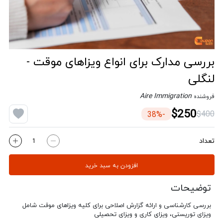
بررسی مدارک برای انواع ویزاهای موقت -
لنگلی
Aire Immigration
فروشنده
$250
$400
-38%
تعداد
افزودن به سبد خرید
توضیحات
بررسی کارشناسی و ارائه گزارش اصلاحی برای کلیه ویزاهای موقت شامل
ویزای توریستی، ویزای کاری و ویزای تحصیلی