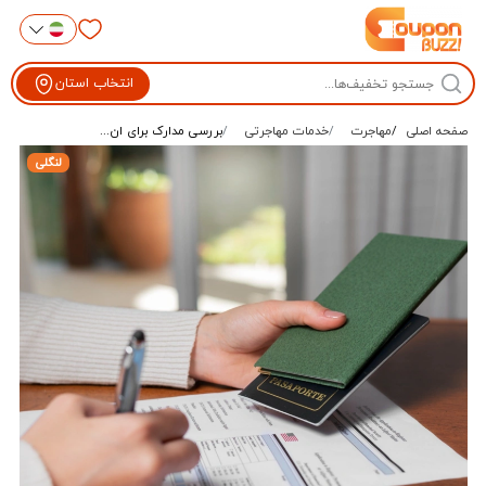
انتخاب استان
صفحه اصلی
مهاجرت
خدمات مهاجرتی
بررسی مدارک برای ان...
لنگلی