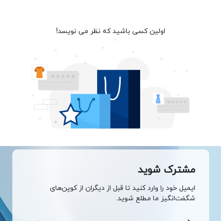
اولین کسی باشید که نظر می نویسد!
مشترک شوید
ایمیل خود را وارد کنید تا قبل از دیگران از کوپن‌های
شگفت‌انگیز ما مطلع شوید.