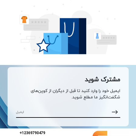
مشترک شوید
ایمیل خود را وارد کنید تا قبل از دیگران از کوپن‌های
شگفت‌انگیز ما مطلع شوید.
+12369790479