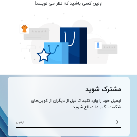
اولین کسی باشید که نظر می نویسد!
مشترک شوید
ایمیل خود را وارد کنید تا قبل از دیگران از کوپن‌های
شگفت‌انگیز ما مطلع شوید.