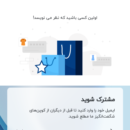
اولین کسی باشید که نظر می نویسد!
مشترک شوید
ایمیل خود را وارد کنید تا قبل از دیگران از کوپن‌های
شگفت‌انگیز ما مطلع شوید.