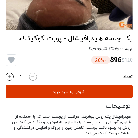
یک جلسه هیدرافیشال - پورت کوکیتلام
Dermasilk Clinic
فروشنده
$96
$120
-20%
تعداد
افزودن به سبد خرید
توضیحات
هیدرافیشال یک روش پیشرفته مراقبت از پوست است که با استفاده از
فناوری آبرسانی عمیق، پوست را پاکسازی، لایه‌برداری و تغذیه می‌کند. این
روش به بهبود بافت پوست، کاهش چین و چروک و افزایش درخشندگی و
لطافت پوست کمک می‌کند.