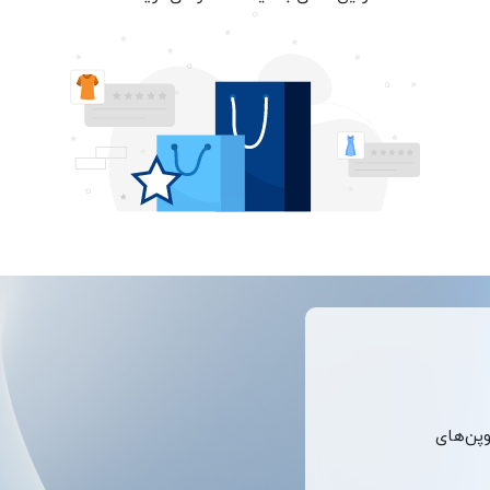
وپن‌های