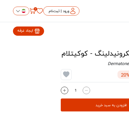
0
ورود | ثبت‌نام
ایجاد غرفه
Dermatone
افزودن به سبد خرید