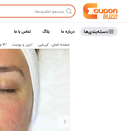
دسته‌بندی‌ها
درباره ما
بلاگ
تماس با ما
صفحه اصلی
زیبایی
لیزر و پوست
۳ جلسه میکرونیدلینگ ...