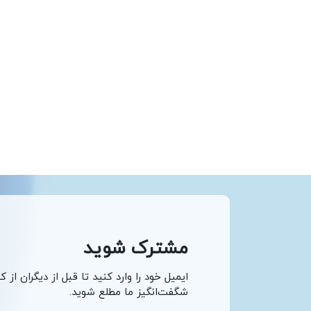
مشترک شوید
ایمیل خود را وارد کنید تا قبل از دیگران از ک
شگفت‌انگیز ما مطلع شوید.