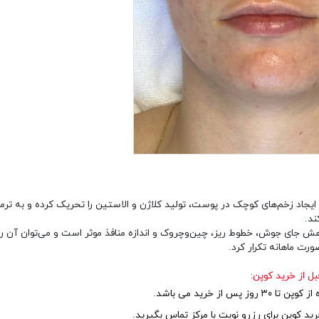
ایجاد زخم‌های کوچک در پوست، تولید کلاژن و الاستین را تحریک کرده و به تر
د.
ش جای جوش، خطوط ریز، چین‌وچروک و اندازه منافذ موثر است و می‌توان آن را 
صورت ماهانه تکرار کرد.
بل از خرید کوپن:
 روز پس از خرید می باشد.
ید کوپن برای رزرو نوبت با مرکز تماس بگیرید.