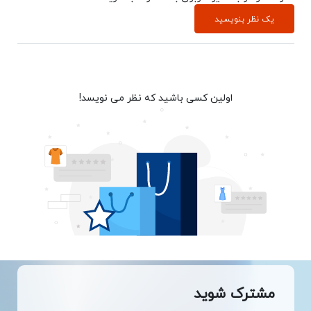
یک نظر بنویسید
اولین کسی باشید که نظر می نویسد!
مشترک شوید