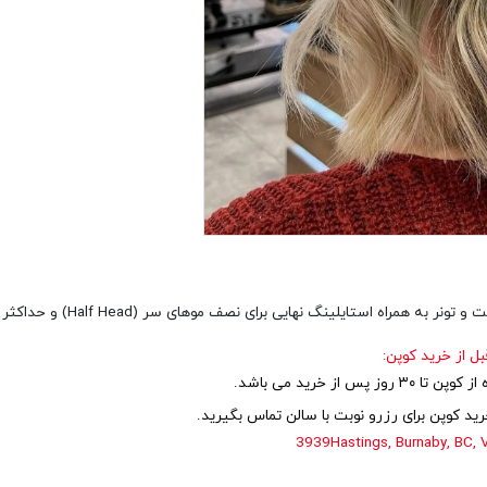
ت و تونر به همراه استایلینگ نهایی برای نصف موهای سر
(Half Head)
و حداکثر ت
بل از خرید کوپن:
 روز پس از خرید می باشد.
ید کوپن برای رزرو نوبت با سالن تماس بگیرید.