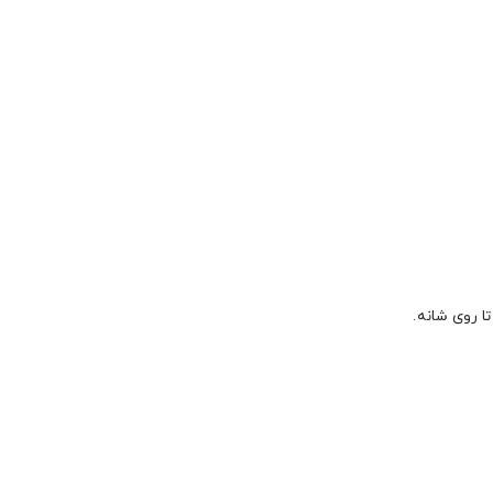
ا روی شانه.