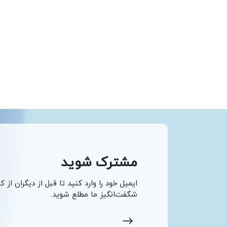
مشترک شوید
ایمیل خود را وارد کنید تا قبل از دیگران از ک
شگفت‌انگیز ما مطلع شوید.