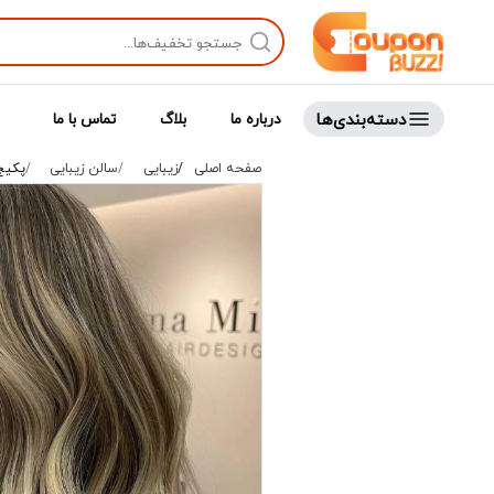
دسته‌بندی‌ها
درباره ما
بلاگ
تماس با ما
صفحه اصلی
زیبایی
سالن زیبایی
پکیج 