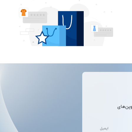
وپن‌های