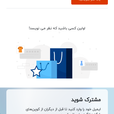
اولین کسی باشید که نظر می نویسد!
مشترک شوید
ایمیل خود را وارد کنید تا قبل از دیگران از کوپن‌های