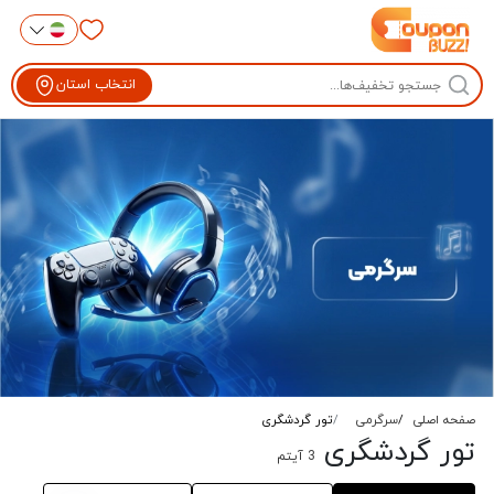
انتخاب استان
صفحه اصلی
سرگرمی
تور گردشگری
تور گردشگری
3
آیتم