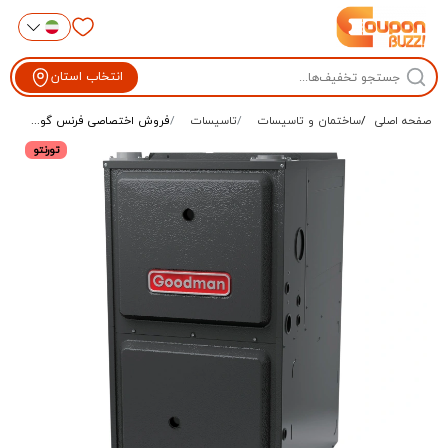
انتخاب استان
صفحه اصلی
ساختمان و تاسیسات
تاسیسات
فروش اختصاصی فرنس گو...
تورنتو