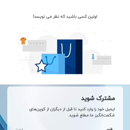
اولین کسی باشید که نظر می نویسد!
مشترک شوید
ایمیل خود را وارد کنید تا قبل از دیگران از کوپن‌های
شگفت‌انگیز ما مطلع شوید.