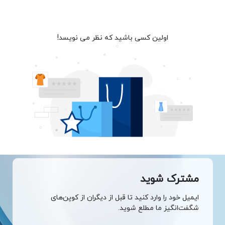
اولین کسی باشید که نظر می نویسد!
مشترک شوید
ایمیل خود را وارد کنید تا قبل از دیگران از کوپن‌های
شگفت‌انگیز ما مطلع شوید.