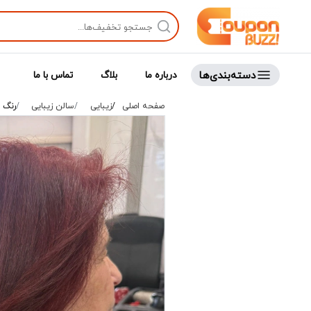
دسته‌بندی‌ها
درباره ما
بلاگ
تماس با ما
صفحه اصلی
زیبایی
سالن زیبایی
رنگ م