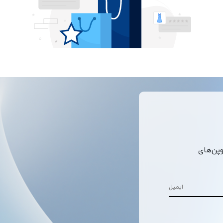
وپن‌های