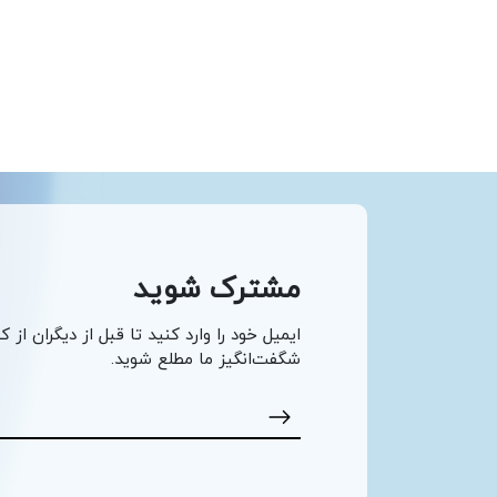
مشترک شوید
ایمیل خود را وارد کنید تا قبل از دیگران از ک
شگفت‌انگیز ما مطلع شوید.