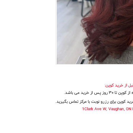
بل از خرید کوپن:
 روز پس از خرید می باشد.
ید کوپن برای رزرو نوبت با مرکز تماس بگیرید.
1Clark Ave W, Vaughan, ON