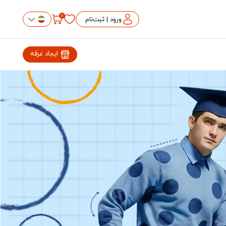
0
ورود | ثبت‌نام
ایجاد غرفه