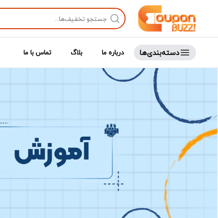
دسته‌بندی‌ها
درباره ما
بلاگ
تماس با ما