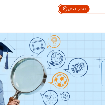
انتخاب استان