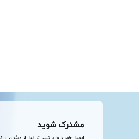
مشترک شوید
ایمیل خود را وارد کنید تا قبل از دیگران از ک