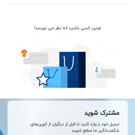
اولین کسی باشید که نظر می نویسد!
مشترک شوید
ایمیل خود را وارد کنید تا قبل از دیگران از کوپن‌های
شگفت‌انگیز ما مطلع شوید.