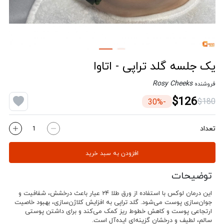
یک جلسه گلد تراپی - اتاوا
Rosy Cheeks
فروشنده
$126
$180
-30%
تعداد
افزودن به سبد خرید
توضیحات
این درمان لوکس با استفاده از ورق طلا ۲۴ عیار باعث درخشش، شفافیت و
جوان‌سازی پوست می‌شود. گلد تراپی به افزایش کلاژن‌سازی، بهبود خاصیت
ارتجاعی پوست و کاهش خطوط ریز کمک می‌کند و برای داشتن پوستی
سالم، لطیف و درخشان گزینه‌ای ایده‌آل است.