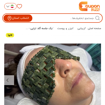
انتخاب استان
صفحه اصلی
زیبایی
لیزر و پوست
یک جلسه گلد تراپی - ...
اتاوا