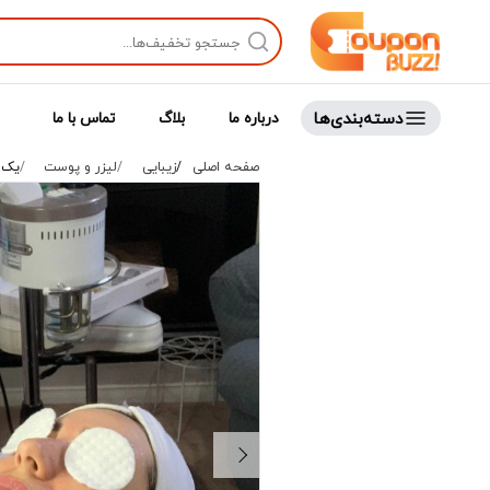
دسته‌بندی‌ها
درباره ما
بلاگ
تماس با ما
صفحه اصلی
زیبایی
لیزر و پوست
یک 