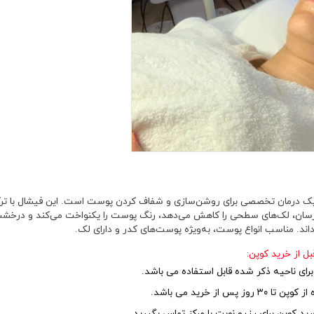
ک درمان تخصصی برای روشن‌سازی و شفاف کردن پوست است. این فیشال با ترک
رسان، لک‌های سطحی را کاهش می‌دهد، رنگ پوست را یکنواخت می‌کند و درخ
داند. مناسب انواع پوست، به‌ویژه پوست‌های کدر و دارای لک.
بل از خرید کوپن:
برای ناحیه ذکر شده قابل استفاده می باشد.
 روز پس از خرید می باشد.
ید کوپن برای رزرو نوبت با مرکز تماس بگیرید.