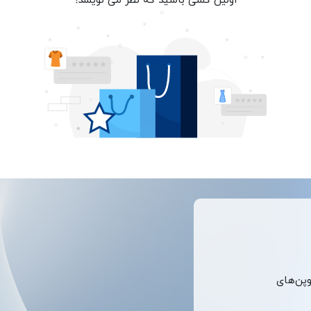
وپن‌های