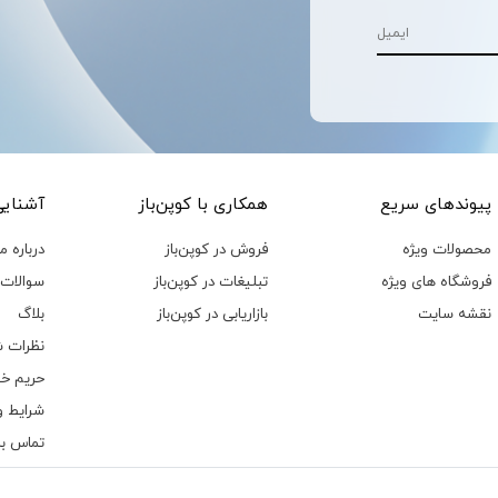
پیوند‌های سریع
همکاری با کوپن‌باز
آشنایی 
محصولات ویژه
فروش در کوپن‌باز
درباره ما
فروشگاه های ویژه
تبلیغات در کوپن‌باز
سوالات 
نقشه سایت
بازاریابی در کوپن‌باز
بلاگ
نظرات ش
حریم خ
شرایط و
تماس با 