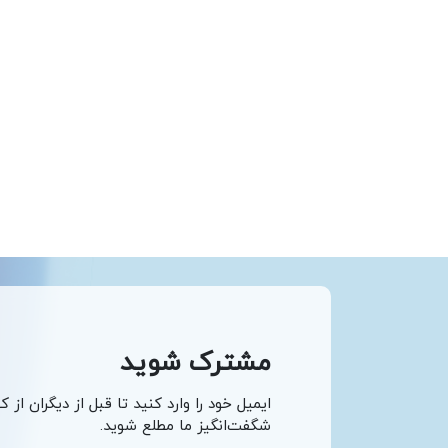
مشترک شوید
ایمیل خود را وارد کنید تا قبل از دیگران از ک
شگفت‌انگیز ما مطلع شوید.