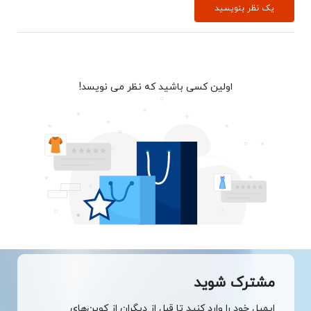
یک نظر بنویسید
اولین کسی باشید که نظر می نویسد!
مشترک شوید
ایمیل خود را وارد کنید تا قبل از دیگران از کوپن‌های