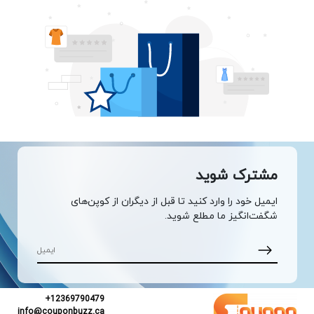
مشترک شوید
ایمیل خود را وارد کنید تا قبل از دیگران از کوپن‌های
شگفت‌انگیز ما مطلع شوید.
+12369790479
info@couponbuzz.ca