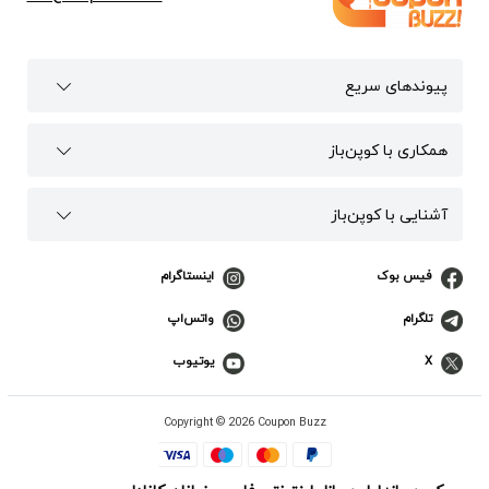
پیوند‌های سریع
همکاری با کوپن‌باز
آشنایی با کوپن‌باز
فیس بوک
اینستاگرام
تلگرام
واتس‌اپ
X
یوتیوب
Copyright © 2026 Coupon Buzz