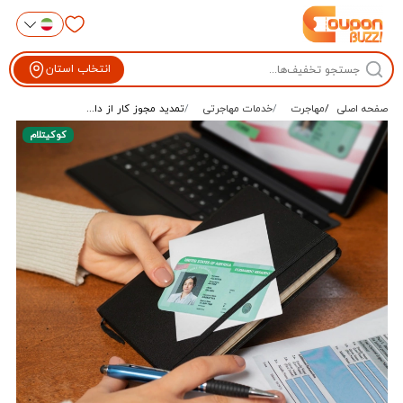
انتخاب استان
صفحه اصلی
مهاجرت
خدمات مهاجرتی
تمدید مجوز کار از دا...
کوکیتلام