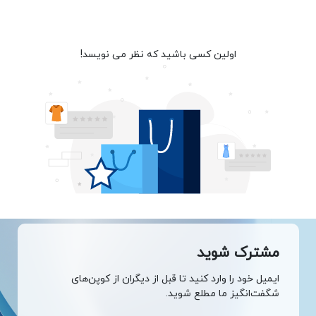
اولین کسی باشید که نظر می نویسد!
مشترک شوید
ایمیل خود را وارد کنید تا قبل از دیگران از کوپن‌های
شگفت‌انگیز ما مطلع شوید.