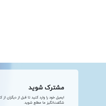
مشترک شوید
ایمیل خود را وارد کنید تا قبل از دیگران از ک
شگفت‌انگیز ما مطلع شوید.