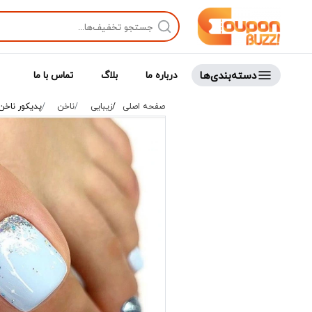
دسته‌بندی‌ها
درباره ما
بلاگ
تماس با ما
صفحه اصلی
زیبایی
ناخن
پدیکور ناخن -