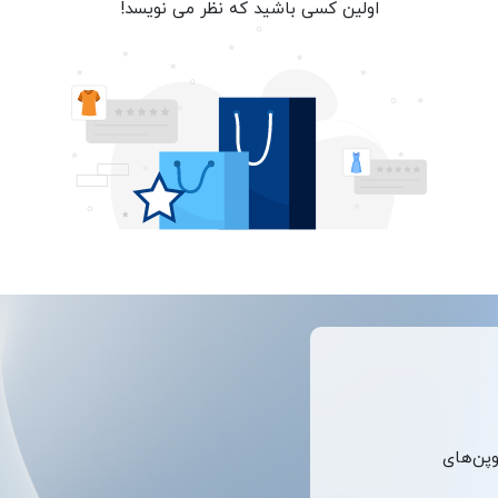
اولین کسی باشید که نظر می نویسد!
وپن‌های