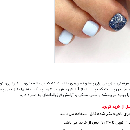
قبتی و زیبایی برای پاها و ناخن‌های پا است که شامل پاک‌سازی، لایه‌برداری، کوت
 نرم‌کردن پوست کف پا و ماساژ آرامش‌بخش می‌شود. پدیکور نه‌تنها به زیبایی پاه
 بهبود می‌بخشد و حس سبکی و آرامش فوق‌العاده‌ای به همراه دارد.
بل از خرید کوپن:
برای ناحیه ذکر شده قابل استفاده می باشد.
 روز پس از خرید می باشد.