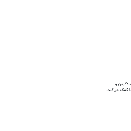
اه‌کردن و
ا کمک می‌کند،