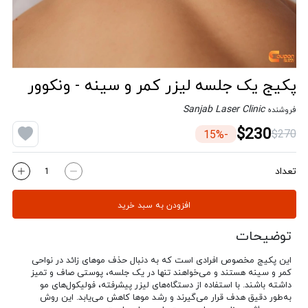
پکیج یک جلسه لیزر کمر و سینه - ونکوور
Sanjab Laser Clinic
فروشنده
$230
$270
-15%
تعداد
افزودن به سبد خرید
توضیحات
این پکیج مخصوص افرادی است که به دنبال حذف موهای زائد در نواحی
کمر و سینه هستند و می‌خواهند تنها در یک جلسه، پوستی صاف و تمیز
داشته باشند. با استفاده از دستگاه‌های لیزر پیشرفته، فولیکول‌های مو
به‌طور دقیق هدف قرار می‌گیرند و رشد موها کاهش می‌یابد. این روش