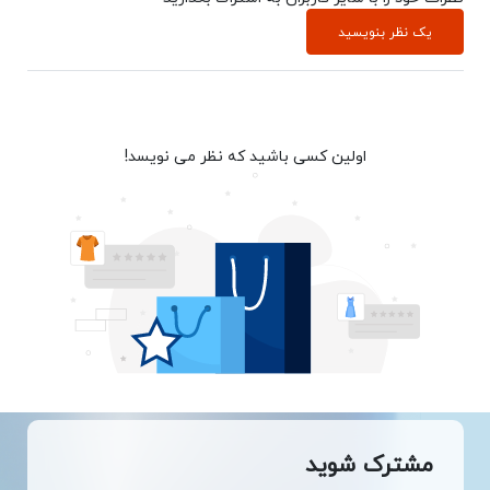
یک نظر بنویسید
اولین کسی باشید که نظر می نویسد!
مشترک شوید