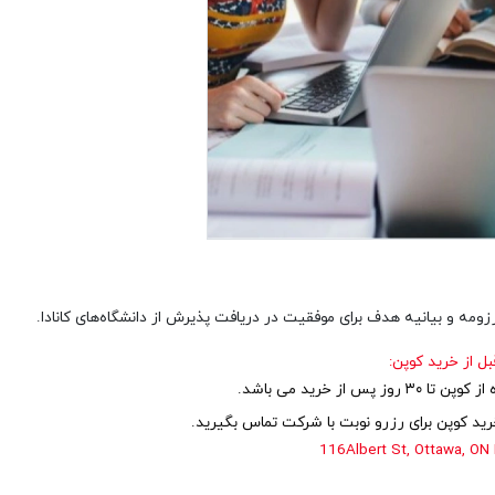
زومه و بیانیه هدف برای موفقیت در دریافت پذیرش از دانشگاه‌های کانادا.
بل از خرید کوپن:
 روز پس از خرید می باشد.
رید کوپن برای رزرو نوبت با شرکت تماس بگیرید.
116Albert St, Ottawa, O