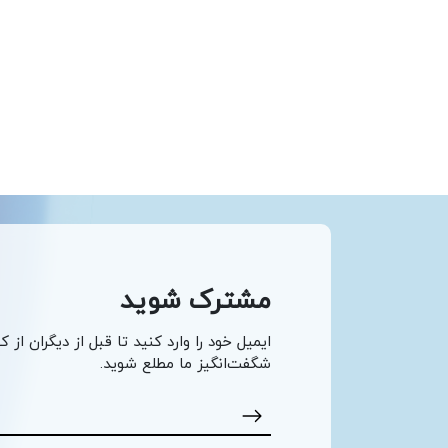
مشترک شوید
ایمیل خود را وارد کنید تا قبل از دیگران از ک
شگفت‌انگیز ما مطلع شوید.