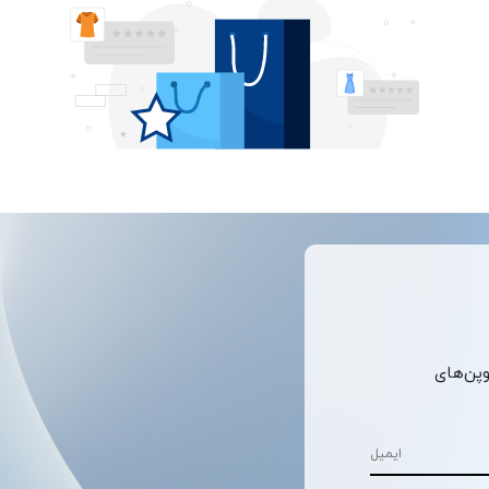
وپن‌های