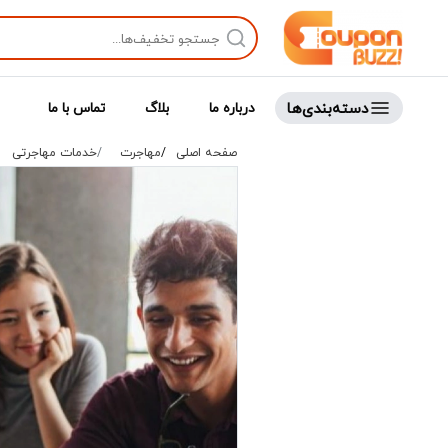
دسته‌بندی‌ها
درباره ما
بلاگ
تماس با ما
صفحه اصلی
مهاجرت
خدمات مهاجرتی