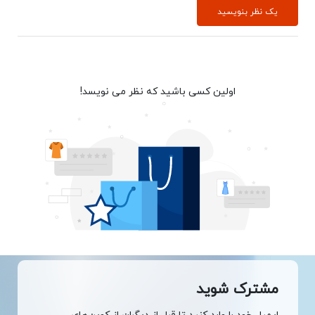
یک نظر بنویسید
اولین کسی باشید که نظر می نویسد!
مشترک شوید
ایمیل خود را وارد کنید تا قبل از دیگران از کوپن‌های