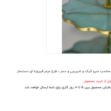
ناسب سرو کیک و شیرینی و دسر ، طرح مرمر فیروزه ای دستساز.
قبل از خرید محصول:
 تا ۱۰ روز کاری برای شما ارسال خواهد شد.