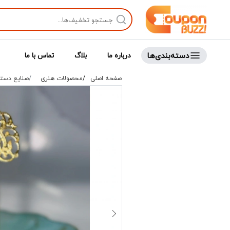
دسته‌بندی‌ها
درباره ما
بلاگ
تماس با ما
صفحه اصلی
محصولات هنری
صنایع دست