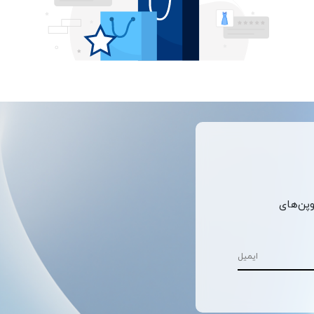
وپن‌های