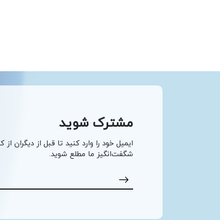
مشترک شوید
ایمیل خود را وارد کنید تا قبل از دیگران از ک
شگفت‌انگیز ما مطلع شوید.