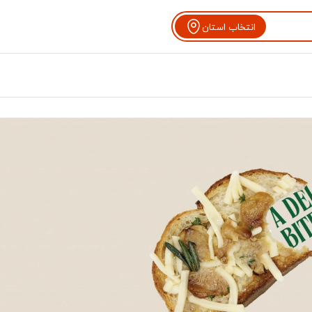
انتخاب استان