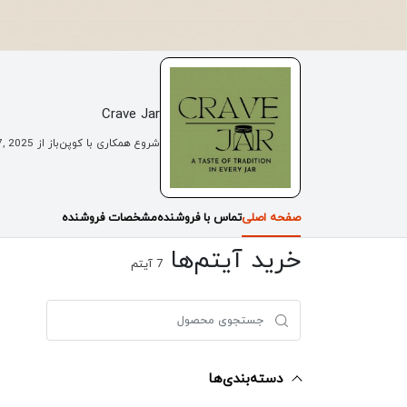
Crave Jar
شروع همکاری با کوپن‌باز از
7, 2025
صفحه اصلی
تماس با فروشنده
مشخصات فروشنده
خرید آیتم‌ها
7
آیتم
دسته‌بندی‌ها