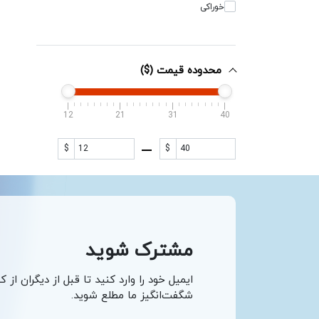
خوراکی
محدوده قیمت ($)
12
21
31
40
$
$
مشترک شوید
ایمیل خود را وارد کنید تا قبل از دیگران از ک
شگفت‌انگیز ما مطلع شوید.