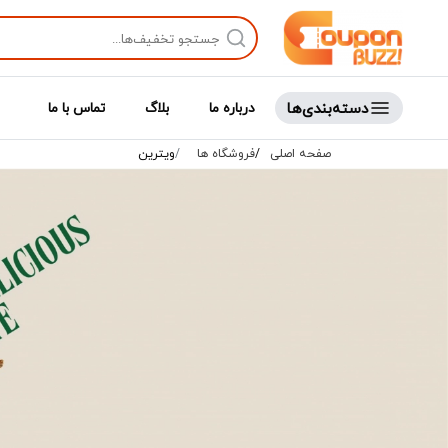
دسته‌بندی‌ها
درباره ما
بلاگ
تماس با ما
صفحه اصلی
فروشگاه ها
ویترین