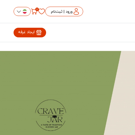
0
ورود | ثبت‌نام
ایجاد غرفه