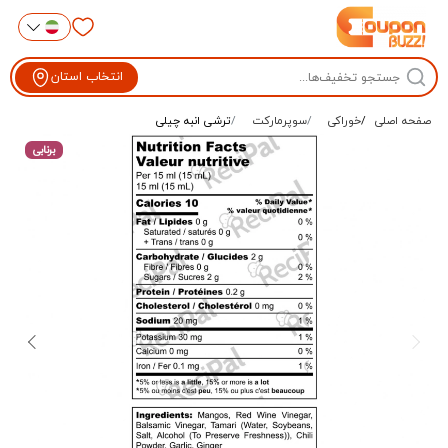
انتخاب استان
صفحه اصلی
خوراکی
سوپرمارکت
ترشی انبه چیلی
برنابی