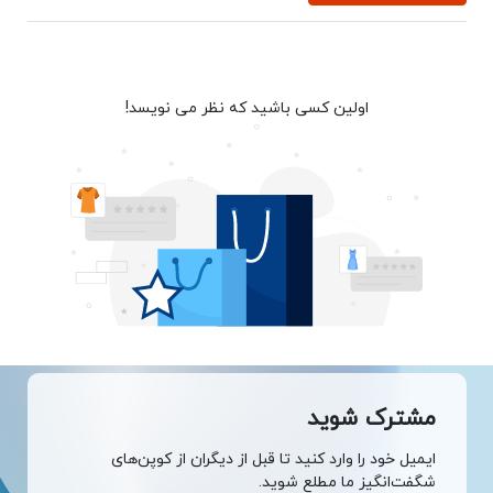
اولین کسی باشید که نظر می نویسد!
مشترک شوید
ایمیل خود را وارد کنید تا قبل از دیگران از کوپن‌های
شگفت‌انگیز ما مطلع شوید.