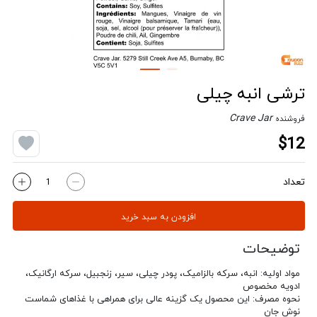
ترشی انبه چیلی
Crave Jar
فروشنده
$12
تعداد
افزودن به سبد خرید
توضیحات
مواد اولیه: انبه، سرکه بالزامیک، پودر چیلی، سیر، زنجبیل، سرکه ارگانیک،
ادویه مخصوص
نحوه مصرف: این محصول یک گزینه عالی برای همراهی با غذاهای شماست
نوش جان